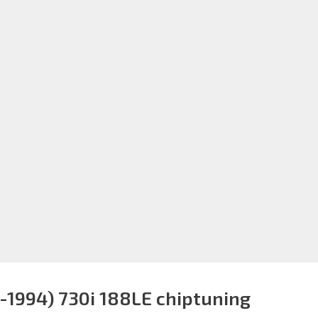
-1994) 730i 188LE chiptuning