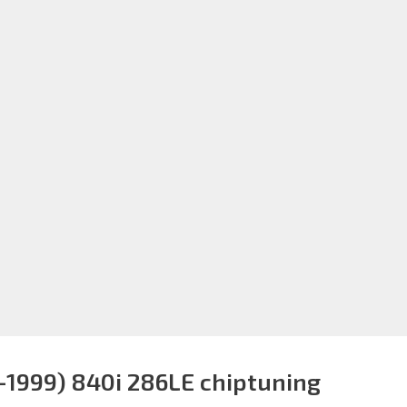
-1999) 840i 286LE chiptuning