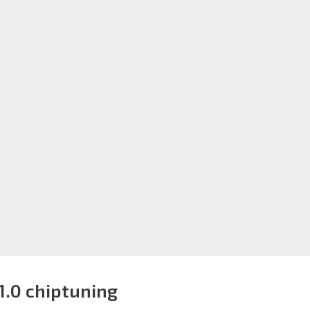
 1.0 chiptuning