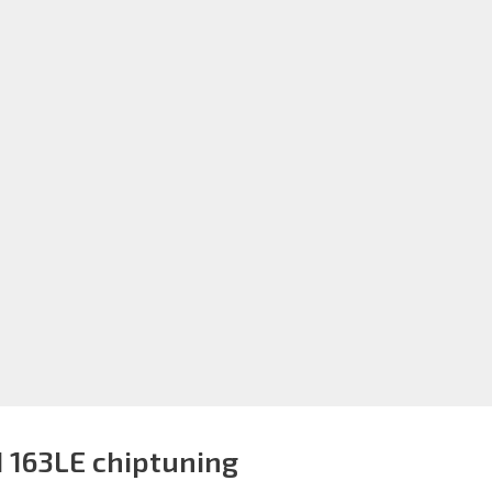
I 163LE chiptuning