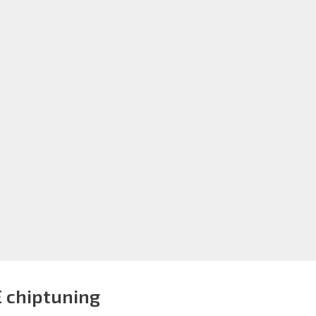
E chiptuning