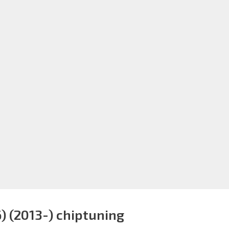
) (2013-) chiptuning