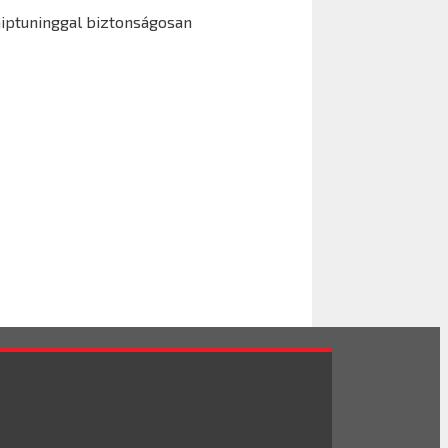
hiptuninggal biztonságosan