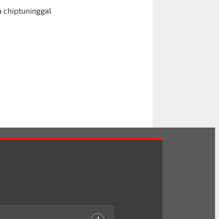
 chiptuninggal