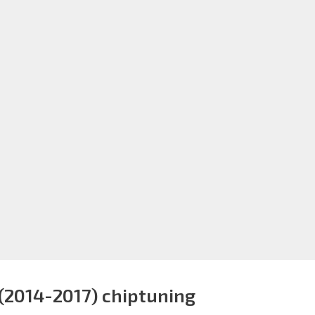
(2014-2017) chiptuning