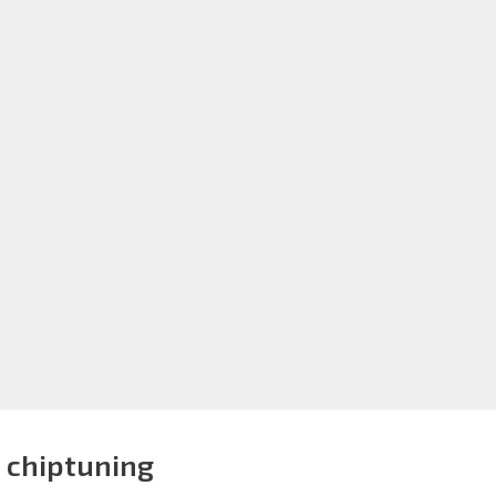
E chiptuning