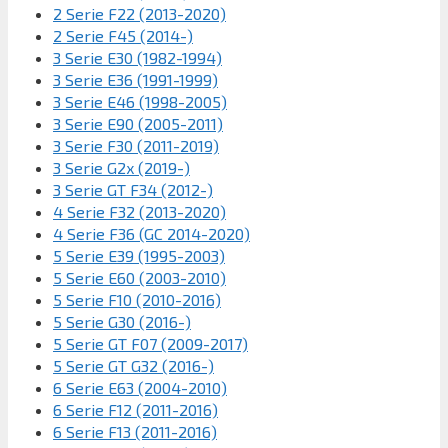
2 Serie F22 (2013-2020)
2 Serie F45 (2014-)
3 Serie E30 (1982-1994)
3 Serie E36 (1991-1999)
3 Serie E46 (1998-2005)
3 Serie E90 (2005-2011)
3 Serie F30 (2011-2019)
3 Serie G2x (2019-)
3 Serie GT F34 (2012-)
4 Serie F32 (2013-2020)
4 Serie F36 (GC 2014-2020)
5 Serie E39 (1995-2003)
5 Serie E60 (2003-2010)
5 Serie F10 (2010-2016)
5 Serie G30 (2016-)
5 Serie GT F07 (2009-2017)
5 Serie GT G32 (2016-)
6 Serie E63 (2004-2010)
6 Serie F12 (2011-2016)
6 Serie F13 (2011-2016)