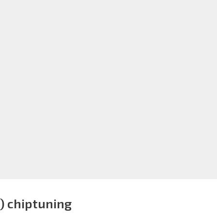
) chiptuning