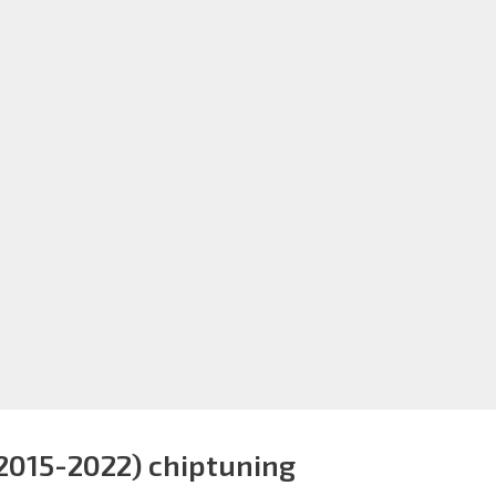
 2015-2022) chiptuning