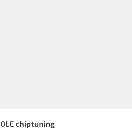
50LE chiptuning