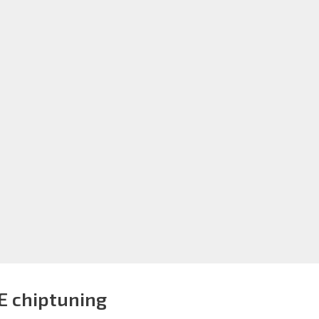
E chiptuning